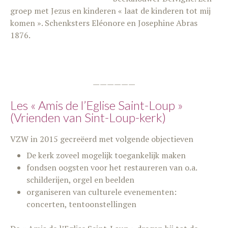
groep met Jezus en kinderen « laat de kinderen tot mij
komen ». Schenksters Eléonore en Josephine Abras
1876.
——————
Les « Amis de l’Eglise Saint-Loup »
(Vrienden van Sint-Loup-kerk)
VZW in 2015 gecreëerd met volgende objectieven
De kerk zoveel mogelijk toegankelijk maken
fondsen oogsten voor het restaureren van o.a.
schilderijen, orgel en beelden
organiseren van culturele evenementen:
concerten, tentoonstellingen