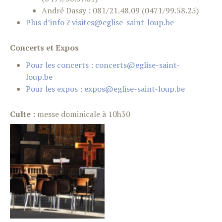
André Dassy : 081/21.48.09 (0471/99.58.25)
Plus d’info ? visites@eglise-saint-loup.be
Concerts et Expos
Pour les concerts : concerts@eglise-saint-
loup.be
Pour les expos : expos@eglise-saint-loup.be
Culte :
messe dominicale à 10h30