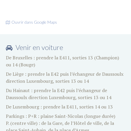
Ouvrir dans Google Maps
Venir en voiture
De Bruxelles : prendre la E411, sorties 13 (Champion)
ou 14 (Bouge)
De Liège : prendre la E42 puis l’échangeur de Daussoulx
direction Luxembourg, sorties 13 ou 14
Du Hainaut : prendre la E42 puis l’échangeur de
Daussoulx direction Luxembourg, sorties 13 ou 14
De Luxembourg : prendre la E411, sorties 14 ou 13
Parkings : P+R : plaine Saint-Nicolas (longue durée)
P. (centre ville) : de la Gare, de l’Hôtel de ville, de la
place Saint-Aubain, de la place d’Armes.