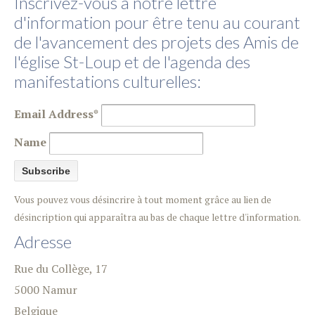
Inscrivez-vous à notre lettre
d'information pour être tenu au courant
de l'avancement des projets des Amis de
l'église St-Loup et de l'agenda des
manifestations culturelles:
Email Address*
Name
Vous pouvez vous désincrire à tout moment grâce au lien de
désincription qui apparaîtra au bas de chaque lettre d'information.
Adresse
Rue du Collège, 17
5000
Namur
Belgique