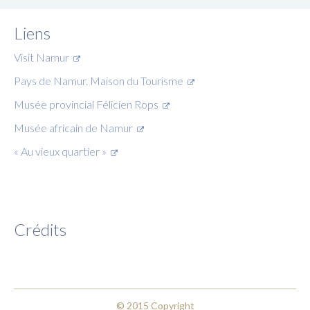
Liens
Visit Namur
Pays de Namur. Maison du Tourisme
Musée provincial Félicien Rops
Musée africain de Namur
« Au vieux quartier »
Crédits
© 2015 Copyright