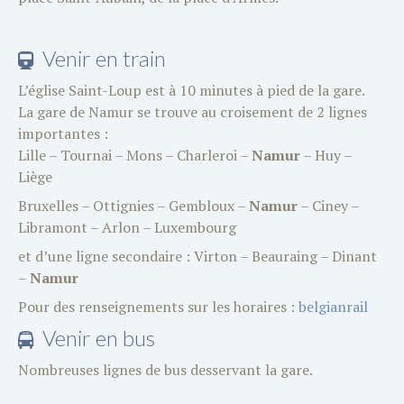
Venir en train
L’église Saint-Loup est à 10 minutes à pied de la gare.
La gare de Namur se trouve au croisement de 2 lignes
importantes :
Lille – Tournai – Mons – Charleroi –
Namur
– Huy –
Liège
Bruxelles – Ottignies – Gembloux –
Namur
– Ciney –
Libramont – Arlon – Luxembourg
et d’une ligne secondaire : Virton – Beauraing – Dinant
–
Namur
Pour des renseignements sur les horaires :
belgianrail
Venir en bus
Nombreuses lignes de bus desservant la gare.