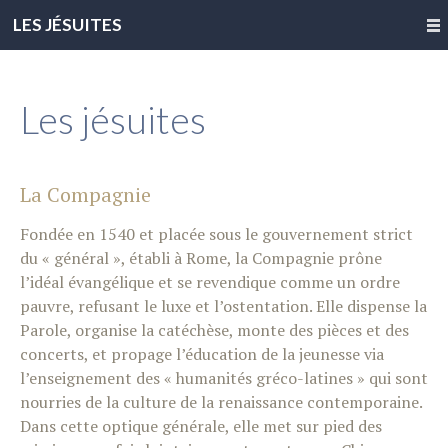
LES JÉSUITES
Les jésuites
La Compagnie
Fondée en 1540 et placée sous le gouvernement strict
du « général », établi à Rome, la Compagnie prône
l’idéal évangélique et se revendique comme un ordre
pauvre, refusant le luxe et l’ostentation. Elle dispense la
Parole, organise la catéchèse, monte des pièces et des
concerts, et propage l’éducation de la jeunesse via
l’enseignement des « humanités gréco-latines » qui sont
nourries de la culture de la renaissance contemporaine.
Dans cette optique générale, elle met sur pied des