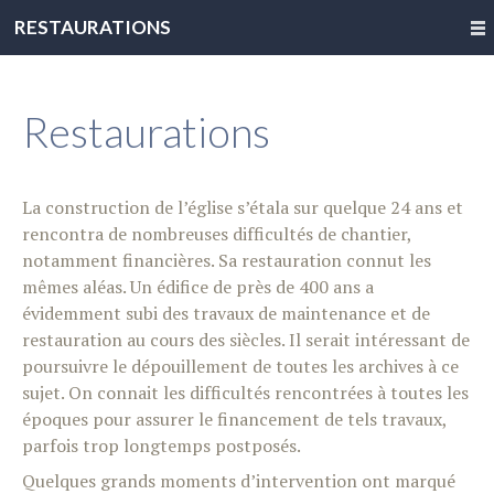
RESTAURATIONS
Restaurations
La construction de l’église s’étala sur quelque 24 ans et
rencontra de nombreuses difficultés de chantier,
notamment financières. Sa restauration connut les
mêmes aléas. Un édifice de près de 400 ans a
évidemment subi des travaux de maintenance et de
restauration au cours des siècles. Il serait intéressant de
poursuivre le dépouillement de toutes les archives à ce
sujet. On connait les difficultés rencontrées à toutes les
époques pour assurer le financement de tels travaux,
parfois trop longtemps postposés.
Quelques grands moments d’intervention ont marqué