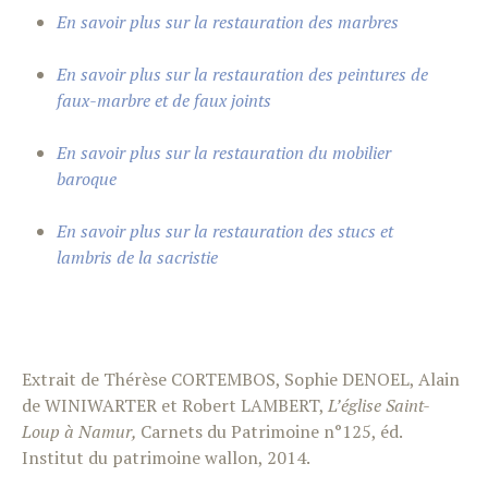
En savoir plus sur la restauration des marbres
En savoir plus sur la restauration des peintures de
faux-marbre et de faux joints
En savoir plus sur la restauration du mobilier
baroque
En savoir plus sur la restauration des stucs et
lambris de la sacristie
Extrait de Thérèse CORTEMBOS, Sophie DENOEL, Alain
de WINIWARTER et Robert LAMBERT,
L’église Saint-
Loup à Namur,
Carnets du Patrimoine n°125, éd.
Institut du patrimoine wallon, 2014.