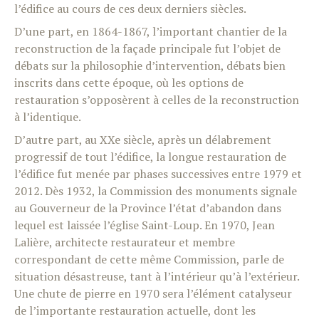
l’édifice au cours de ces deux derniers siècles.
D’une part, en 1864-1867, l’important chantier de la
reconstruction de la façade principale fut l’objet de
débats sur la philosophie d’intervention, débats bien
inscrits dans cette époque, où les options de
restauration s’opposèrent à celles de la reconstruction
à l’identique.
D’autre part, au XXe siècle, après un délabrement
progressif de tout l’édifice, la longue restauration de
l’édifice fut menée par phases successives entre 1979 et
2012. Dès 1932, la Commission des monuments signale
au Gouverneur de la Province l’état d’abandon dans
lequel est laissée l’église Saint-Loup. En 1970, Jean
Lalière, architecte restaurateur et membre
correspondant de cette même Commission, parle de
situation désastreuse, tant à l’intérieur qu’à l’extérieur.
Une chute de pierre en 1970 sera l’élément catalyseur
de l’importante restauration actuelle, dont les