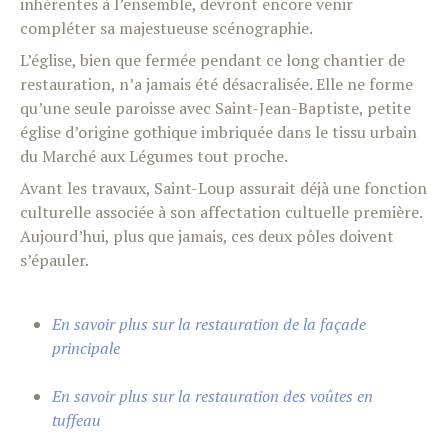
inhérentes à l’ensemble, devront encore venir
compléter sa majestueuse scénographie.
L’église, bien que fermée pendant ce long chantier de
restauration, n’a jamais été désacralisée. Elle ne forme
qu’une seule paroisse avec Saint-Jean-Baptiste, petite
église d’origine gothique imbriquée dans le tissu urbain
du Marché aux Légumes tout proche.
Avant les travaux, Saint-Loup assurait déjà une fonction
culturelle associée à son affectation cultuelle première.
Aujourd’hui, plus que jamais, ces deux pôles doivent
s’épauler.
En savoir plus sur la restauration de la façade
principale
En savoir plus sur la restauration des voûtes en
tuffeau