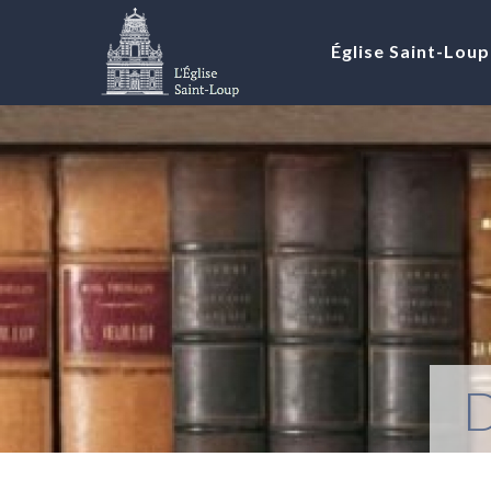
Église Saint-Loup
D