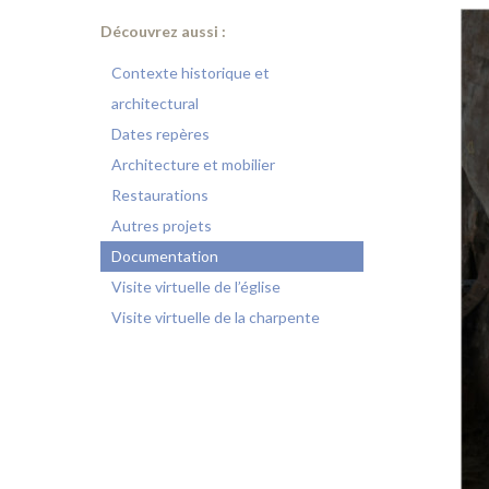
Découvrez aussi :
Contexte historique et
architectural
Dates repères
Architecture et mobilier
Restaurations
Autres projets
Documentation
Visite virtuelle de l’église
Visite virtuelle de la charpente